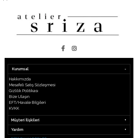
Kurumsal
Hakkımızda
Mesafeli Satış Sözleşmesi
Gizlilik Politikası
Bize Ulaşın
EFT/Havale Bilgileri
KVKK
Müşteri İlişkileri
Yardım