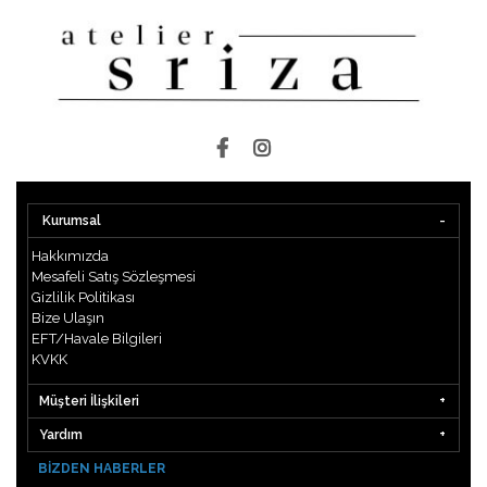
Kurumsal
Hakkımızda
Mesafeli Satış Sözleşmesi
Gizlilik Politikası
Bize Ulaşın
EFT/Havale Bilgileri
KVKK
Müşteri İlişkileri
Yardım
BIZDEN HABERLER